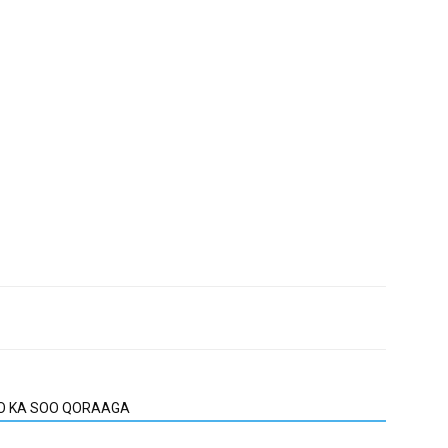
O KA SOO QORAAGA